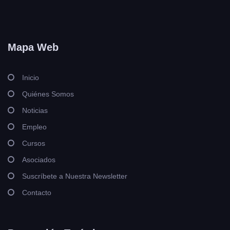
Mapa Web
Inicio
Quiénes Somos
Noticias
Empleo
Cursos
Asociados
Suscríbete a Nuestra Newsletter
Contacto