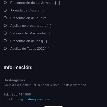
Presentación de las Jornadas[...]
Jornada de Visita a[...]
Presentación de la Ruta[...]
Águilas se prepara para[...]
Sabores del Mar: visita[...]
Presentación de las I[...]
Águilas de Tapas 2022[...]
Información:
Hosteaguilas.
Calle Julio Castelo, Nº 8 Local 3 Bajo, Edificio Alameda
Tel. : 968 447 696
Email :
info@hosteaguilas.com