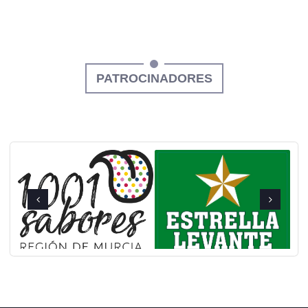
PATROCINADORES